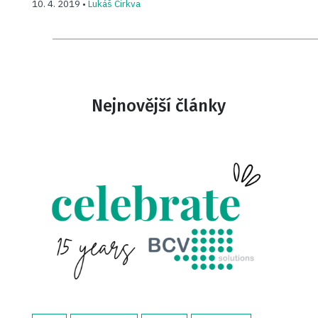
10. 4. 2019 •
Lukáš Cirkva
Nejnovější články