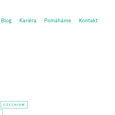
Blog
Kariéra
Pomáháme
Kontakt
CZECHIDM
M