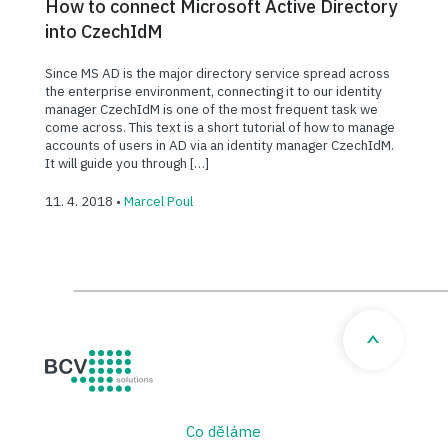
How to connect Microsoft Active Directory
into CzechIdM
Since MS AD is the major directory service spread across
the enterprise environment, connecting it to our identity
manager CzechIdM is one of the most frequent task we
come across. This text is a short tutorial of how to manage
accounts of users in AD via an identity manager CzechIdM.
It will guide you through […]
11. 4. 2018 •
Marcel Poul
BCV solutions s.r.o.
Co děláme