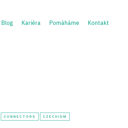
Blog
Kariéra
Pomáháme
Kontakt
CONNECTORS
CZECHIDM