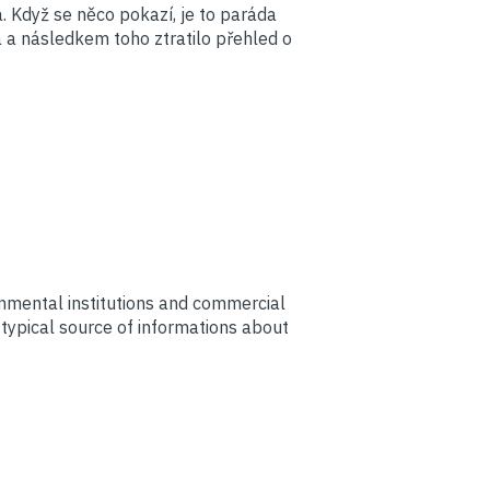
 Když se něco pokazí, je to paráda
 a následkem toho ztratilo přehled o
nmental institutions and commercial
 typical source of informations about