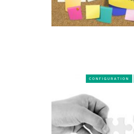
CONFIGURATION