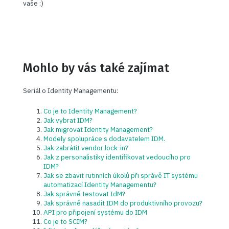
vaše :)
Mohlo by vás také zajímat
Seriál o Identity Managementu:
Co je to Identity Management?
Jak vybrat IDM?
Jak migrovat Identity Management?
Modely spolupráce s dodavatelem IDM.
Jak zabrátit vendor lock-in?
Jak z personalistiky identifikovat vedoucího pro
IDM?
Jak se zbavit rutinních úkolů při správě IT systému
automatizací Identity Managementu?
Jak správně testovat IdM?
Jak správně nasadit IDM do produktivního provozu?
API pro připojení systému do IDM
Co je to SCIM?