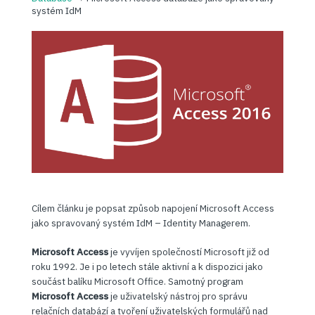
systém IdM
Cílem článku je popsat způsob napojení Microsoft Access
jako spravovaný systém IdM – Identity Managerem.
Microsoft Access
je vyvíjen společností Microsoft již od
roku 1992. Je i po letech stále aktivní a k dispozici jako
součást balíku Microsoft Office. Samotný program
Microsoft Access
je uživatelský nástroj pro správu
relačních databází a tvoření uživatelských formulářů nad