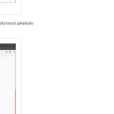
skytnout jakékoliv