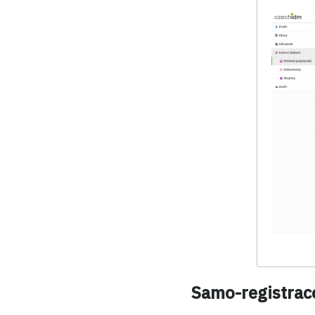
Samo-registrace