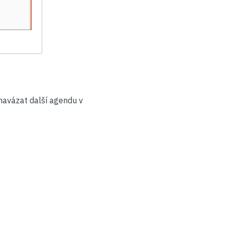
 navázat další agendu v