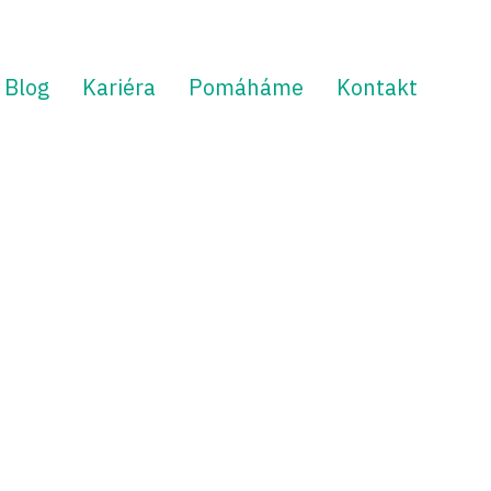
Blog
Kariéra
Pomáháme
Kontakt