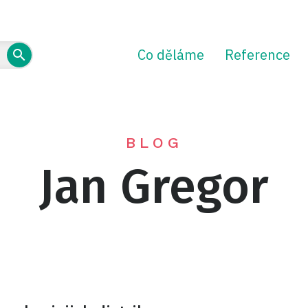
Co děláme
Reference
BLOG
Jan Gregor