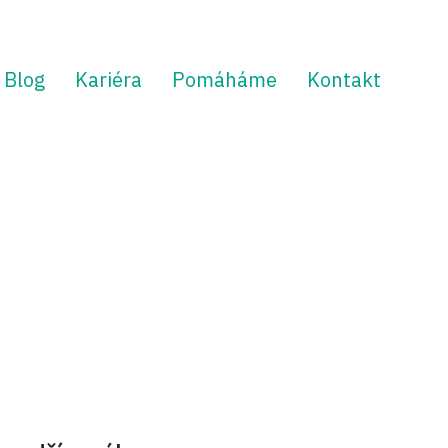
Blog
Kariéra
Pomáháme
Kontakt
a