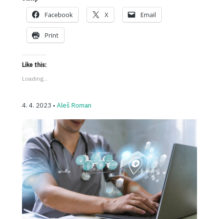
Facebook
X
Email
Print
Like this:
Loading...
4. 4. 2023 •
Aleš Roman