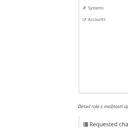
Detail role s možností 