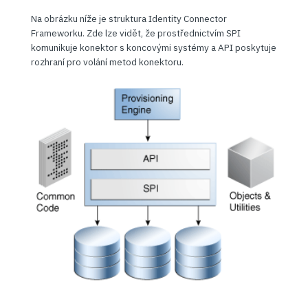
Na obrázku níže je struktura Identity Connector
Frameworku. Zde lze vidět, že prostřednictvím SPI
komunikuje konektor s koncovými systémy a API poskytuje
rozhraní pro volání metod konektoru.