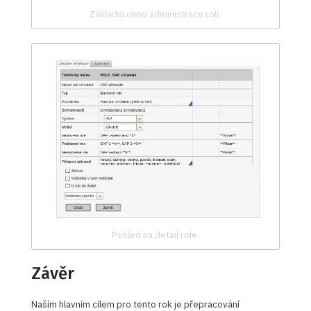
Základní okno administrace rolí.
Pohled na detail role.
Závěr
Naším hlavním cílem pro tento rok je přepracování