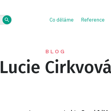
Co děláme
Reference
BLOG
Lucie Cirkvov