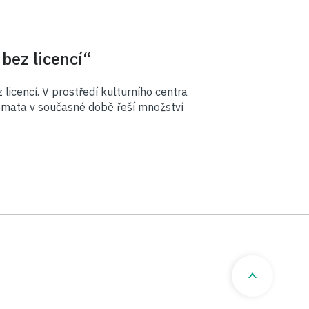
bez licencí“
licencí. V prostředí kulturního centra
témata v současné době řeší množství