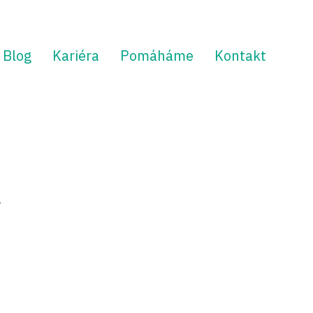
Blog
Kariéra
Pomáháme
Kontakt
á